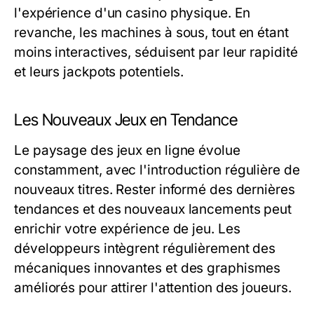
l'expérience d'un casino physique. En
revanche, les machines à sous, tout en étant
moins interactives, séduisent par leur rapidité
et leurs jackpots potentiels.
Les Nouveaux Jeux en Tendance
Le paysage des jeux en ligne évolue
constamment, avec l'introduction régulière de
nouveaux titres. Rester informé des dernières
tendances et des nouveaux lancements peut
enrichir votre expérience de jeu. Les
développeurs intègrent régulièrement des
mécaniques innovantes et des graphismes
améliorés pour attirer l'attention des joueurs.