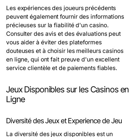
Les expériences des joueurs précédents
peuvent également fournir des informations
précieuses sur la fiabilité d'un casino.
Consulter des avis et des évaluations peut
vous aider à éviter des plateformes
douteuses et à choisir les meilleurs casinos
en ligne, qui ont fait preuve d'un excellent
service clientèle et de paiements fiables.
Jeux Disponibles sur les Casinos en
Ligne
Diversité des Jeux et Experience de Jeu
La diversité des jeux disponibles est un