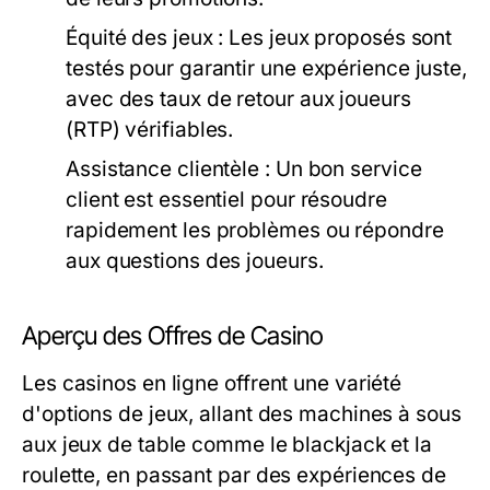
Équité des jeux :
Les jeux proposés sont
testés pour garantir une expérience juste,
avec des taux de retour aux joueurs
(RTP) vérifiables.
Assistance clientèle :
Un bon service
client est essentiel pour résoudre
rapidement les problèmes ou répondre
aux questions des joueurs.
Aperçu des Offres de Casino
Les casinos en ligne offrent une variété
d'options de jeux, allant des machines à sous
aux jeux de table comme le blackjack et la
roulette, en passant par des expériences de