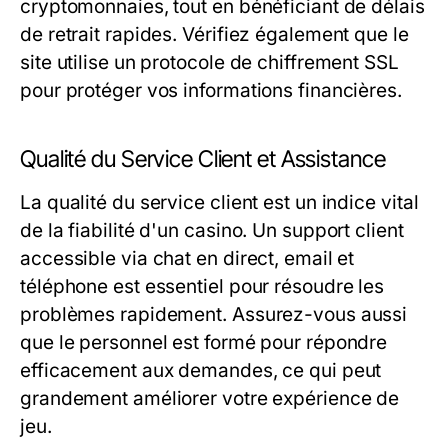
cryptomonnaies, tout en bénéficiant de délais
de retrait rapides. Vérifiez également que le
site utilise un protocole de chiffrement SSL
pour protéger vos informations financières.
Qualité du Service Client et Assistance
La qualité du service client est un indice vital
de la fiabilité d'un casino. Un support client
accessible via chat en direct, email et
téléphone est essentiel pour résoudre les
problèmes rapidement. Assurez-vous aussi
que le personnel est formé pour répondre
efficacement aux demandes, ce qui peut
grandement améliorer votre expérience de
jeu.