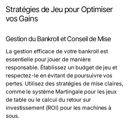
Stratégies de Jeu pour Optimiser
vos Gains
Gestion du Bankroll et Conseil de Mise
La gestion efficace de votre bankroll est
essentielle pour jouer de manière
responsable. Établissez un budget de jeu et
respectez-le en évitant de poursuivre vos
pertes. Utilisez des stratégies de mise claires,
comme le système Martingale pour les jeux
de table ou le calcul du retour sur
investissement (ROI) pour les machines à
sous.