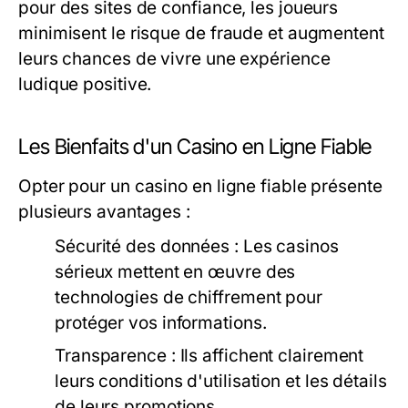
pour des sites de confiance, les joueurs
minimisent le risque de fraude et augmentent
leurs chances de vivre une expérience
ludique positive.
Les Bienfaits d'un Casino en Ligne Fiable
Opter pour un casino en ligne fiable présente
plusieurs avantages :
Sécurité des données :
Les casinos
sérieux mettent en œuvre des
technologies de chiffrement pour
protéger vos informations.
Transparence :
Ils affichent clairement
leurs conditions d'utilisation et les détails
de leurs promotions.