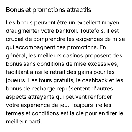
Bonus et promotions attractifs
Les bonus peuvent être un excellent moyen
d'augmenter votre bankroll. Toutefois, il est
crucial de comprendre les exigences de mise
qui accompagnent ces promotions. En
général, les meilleurs casinos proposent des
bonus sans conditions de mise excessives,
facilitant ainsi le retrait des gains pour les
joueurs. Les tours gratuits, le cashback et les
bonus de recharge représentent d'autres
aspects attrayants qui peuvent renforcer
votre expérience de jeu. Toujours lire les
termes et conditions est la clé pour en tirer le
meilleur parti.