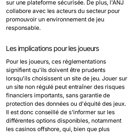
sur une plateforme sécurisée. De plus, l'ANJ
collabore avec les acteurs du secteur pour
promouvoir un environnement de jeu
responsable.
Les implications pour les joueurs
Pour les joueurs, ces réglementations
signifient qu'ils doivent être prudents
lorsqu'ils choisissent un site de jeu. Jouer sur
un site non régulé peut entraîner des risques
financiers importants, sans garantie de
protection des données ou d'équité des jeux.
Il est donc conseillé de s'informer sur les
différentes options disponibles, notamment
les casinos offshore, qui, bien que plus