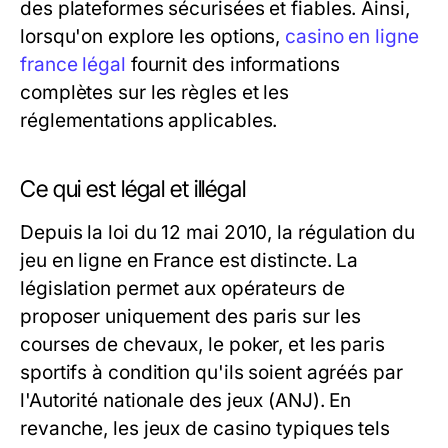
des plateformes sécurisées et fiables. Ainsi,
lorsqu'on explore les options,
casino en ligne
france légal
fournit des informations
complètes sur les règles et les
réglementations applicables.
Ce qui est légal et illégal
Depuis la loi du 12 mai 2010, la régulation du
jeu en ligne en France est distincte. La
législation permet aux opérateurs de
proposer uniquement des paris sur les
courses de chevaux, le poker, et les paris
sportifs à condition qu'ils soient agréés par
l'Autorité nationale des jeux (ANJ). En
revanche, les jeux de casino typiques tels