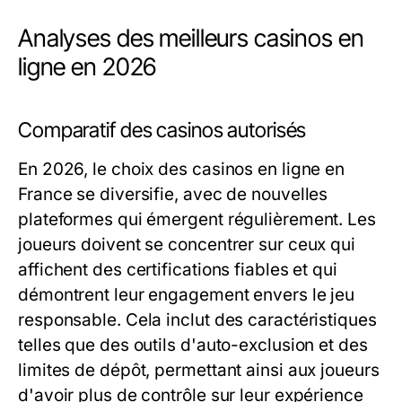
Analyses des meilleurs casinos en
ligne en 2026
Comparatif des casinos autorisés
En 2026, le choix des casinos en ligne en
France se diversifie, avec de nouvelles
plateformes qui émergent régulièrement. Les
joueurs doivent se concentrer sur ceux qui
affichent des certifications fiables et qui
démontrent leur engagement envers le jeu
responsable. Cela inclut des caractéristiques
telles que des outils d'auto-exclusion et des
limites de dépôt, permettant ainsi aux joueurs
d'avoir plus de contrôle sur leur expérience